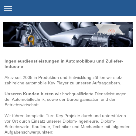
PEC Consulting GmbH
Ingenieurdienstleistungen in Automobilbau und Zuliefer-
Industrie
Aktiv seit 2005 in Produktion und Entwicklung zählen wir stolz
zahlreiche automobile Key Player zu unseren Auftraggebern.
Unseren Kunden bieten wir
hochqualifizierte Dienstleistungen
der Automobiltechnik, sowie der Büroorganisation und der
Betriebswirtschaft.
Wir führen komplette Turn Key Projekte durch und unterstützen
vor Ort durch Einsatz unserer Diplom-Ingenieure, Diplom-
Betriebswirte, Kaufleute, Techniker und Mechaniker mit folgenden
Aufgabenschwerpunkten: